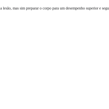
r a lesão, mas sim preparar o corpo para um desempenho superior e segu